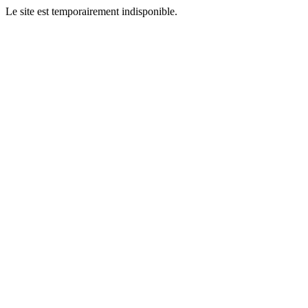
Le site est temporairement indisponible.